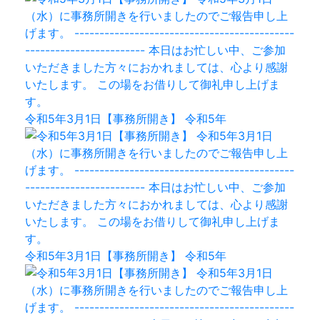
令和5年3月1日【事務所開き】 令和5年
令和5年3月1日【事務所開き】 令和5年