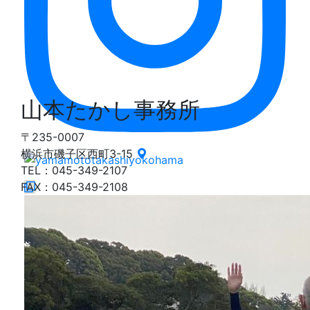
山本たかし事務所
〒235-0007
横浜市磯子区西町3-15
TEL：045-349-2107
FAX：045-349-2108