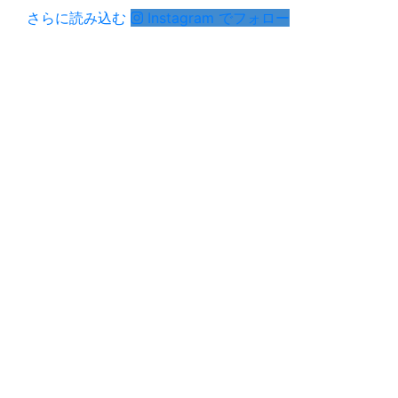
さらに読み込む
Instagram でフォロー