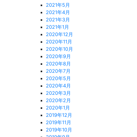
2021年5月
2021年4月
2021年3月
2021年1月
2020年12月
2020年11月
2020年10月
2020年9月
2020年8月
2020年7月
2020年5月
2020年4月
2020年3月
2020年2月
2020年1月
2019年12月
2019年11月
2019年10月