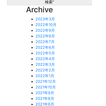
Archive
2023年3月
2022年10月
2022年9月
2022年8月
2022年7月
2022年6月
2022年5月
2022年4月
2022年3月
2022年2月
2022年1月
2021年12月
2021年10月
2021年9月
2021年8月
2021年6月