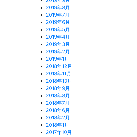
2019年9月
2019年8月
2019年7月
2019年6月
2019年5月
2019年4月
2019年3月
2019年2月
2019年1月
2018年12月
2018年11月
2018年10月
2018年9月
2018年8月
2018年7月
2018年6月
2018年2月
2018年1月
2017年10月