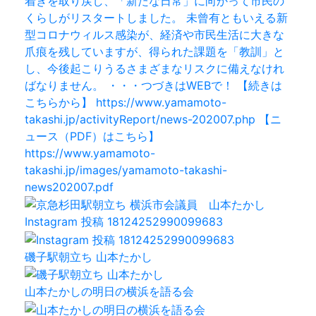
Instagram 投稿 18124252990099683
磯子駅朝立ち 山本たかし
山本たかしの明日の横浜を語る会