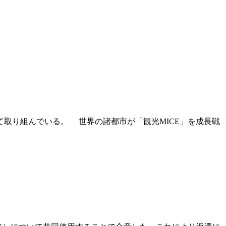
て取り組んでいる。 世界の諸都市が「観光MICE」を成長戦