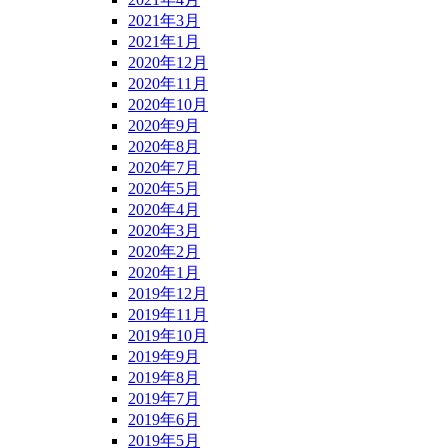
2021年3月
2021年1月
2020年12月
2020年11月
2020年10月
2020年9月
2020年8月
2020年7月
2020年5月
2020年4月
2020年3月
2020年2月
2020年1月
2019年12月
2019年11月
2019年10月
2019年9月
2019年8月
2019年7月
2019年6月
2019年5月