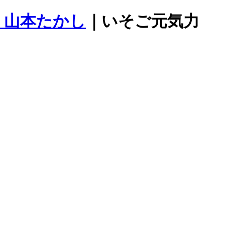
）山本たかし
｜いそご元気力