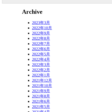
Archive
2023年3月
2022年10月
2022年9月
2022年8月
2022年7月
2022年6月
2022年5月
2022年4月
2022年3月
2022年2月
2022年1月
2021年12月
2021年10月
2021年9月
2021年8月
2021年6月
2021年5月
2021年4月