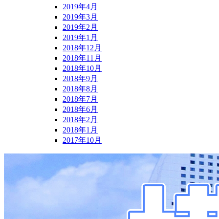
2019年4月
2019年3月
2019年2月
2019年1月
2018年12月
2018年11月
2018年10月
2018年9月
2018年8月
2018年7月
2018年6月
2018年2月
2018年1月
2017年10月