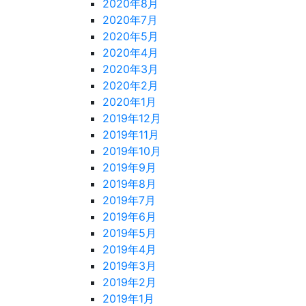
2020年8月
2020年7月
2020年5月
2020年4月
2020年3月
2020年2月
2020年1月
2019年12月
2019年11月
2019年10月
2019年9月
2019年8月
2019年7月
2019年6月
2019年5月
2019年4月
2019年3月
2019年2月
2019年1月