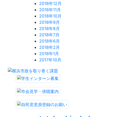
2018年12月
2018年11月
2018年10月
2018年9月
2018年8月
2018年7月
2018年6月
2018年2月
2018年1月
2017年10月