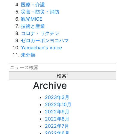
医療・介護
災害・防災・消防
観光MICE
技術と産業
コロナ・ワクチン
ゼロカーボンヨコハマ
Yamachan's Voice
未分類
Archive
2023年3月
2022年10月
2022年9月
2022年8月
2022年7月
2022年6月