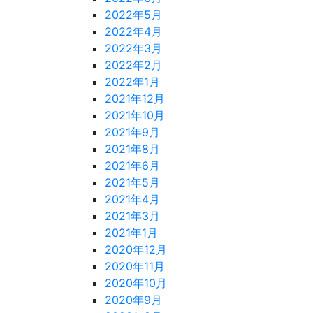
2022年5月
2022年4月
2022年3月
2022年2月
2022年1月
2021年12月
2021年10月
2021年9月
2021年8月
2021年6月
2021年5月
2021年4月
2021年3月
2021年1月
2020年12月
2020年11月
2020年10月
2020年9月