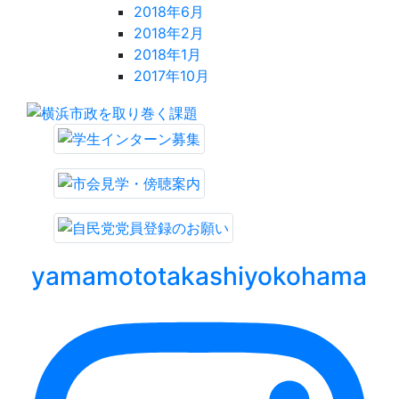
2018年6月
2018年2月
2018年1月
2017年10月
yamamototakashiyokohama