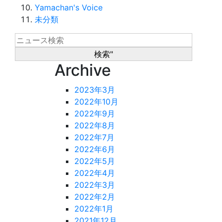
Yamachan's Voice
未分類
Archive
2023年3月
2022年10月
2022年9月
2022年8月
2022年7月
2022年6月
2022年5月
2022年4月
2022年3月
2022年2月
2022年1月
2021年12月