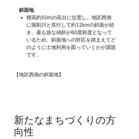
斜面地
標高約50mの高台に位置し、地区西側
に堀割川と並行して約1.2kmの斜面が続
き、最も急な傾斜が60度程度となって
いるため、斜面地への対応を踏まえてど
のように土地利用を図っていくかが課題
です。
【地区西側の斜面地】
新たなまちづくりの方
向性