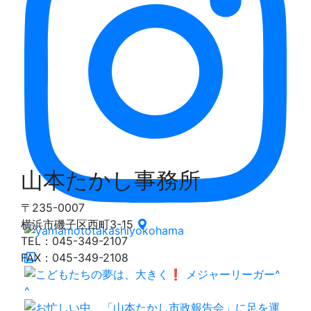
山本たかし事務所
〒235-0007
横浜市磯子区西町3-15
TEL：045-349-2107
FAX：045-349-2108