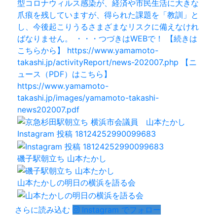
Instagram 投稿 18124252990099683
磯子駅朝立ち 山本たかし
山本たかしの明日の横浜を語る会
さらに読み込む
Instagram でフォロー