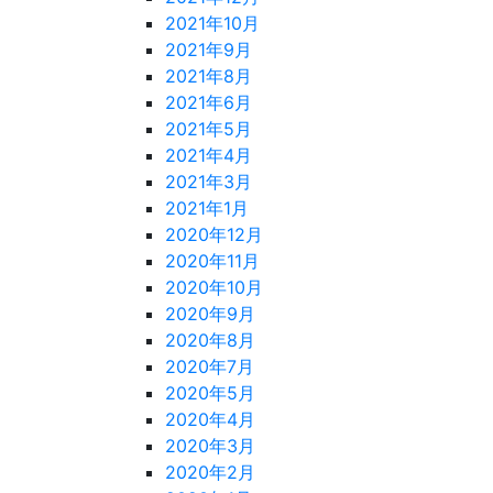
2021年10月
2021年9月
2021年8月
2021年6月
2021年5月
2021年4月
2021年3月
2021年1月
2020年12月
2020年11月
2020年10月
2020年9月
2020年8月
2020年7月
2020年5月
2020年4月
2020年3月
2020年2月