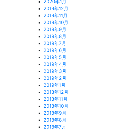
2020年1月
2019年12月
2019年11月
2019年10月
2019年9月
2019年8月
2019年7月
2019年6月
2019年5月
2019年4月
2019年3月
2019年2月
2019年1月
2018年12月
2018年11月
2018年10月
2018年9月
2018年8月
2018年7月