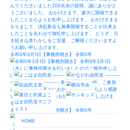
令和5年3月1日【事務所開き】 令和5年
令和5年3月1日【事務所開き】 令和5年
HOME