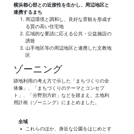
横浜都心部との近接性を生かし、周辺地区と
連携するまち
周辺環境と調和し、良好な景観を形成す
る質の高い住宅地
広域的な要請に応える公共・公益施設の
誘致
山手地区等の周辺地区と連携した文教地
区
ゾーニング
跡地利用の考え方で示した「まちづくりの全
体像」、「まちづくりのテーマとコンセプ
ト」、「分野別方針」などを踏まえ、土地利
用計画（ゾーニング）にまとめました。
全域
これらのほか、身近な公園をはじめとす